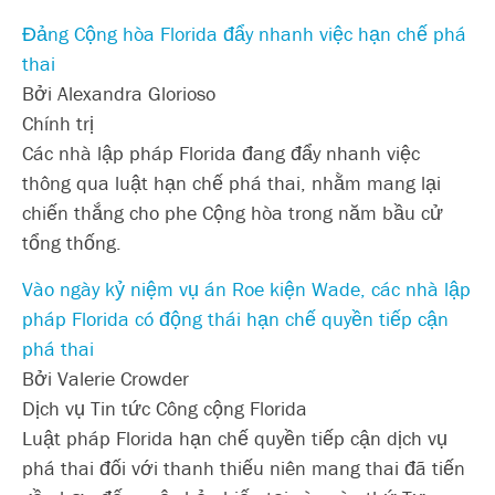
Đảng Cộng hòa Florida đẩy nhanh việc hạn chế phá
thai
Bởi Alexandra Glorioso
Chính trị
Các nhà lập pháp Florida đang đẩy nhanh việc
thông qua luật hạn chế phá thai, nhằm mang lại
chiến thắng cho phe Cộng hòa trong năm bầu cử
tổng thống.
Vào ngày kỷ niệm vụ án Roe kiện Wade, các nhà lập
pháp Florida có động thái hạn chế quyền tiếp cận
phá thai
Bởi Valerie Crowder
Dịch vụ Tin tức Công cộng Florida
Luật pháp Florida hạn chế quyền tiếp cận dịch vụ
phá thai đối với thanh thiếu niên mang thai đã tiến