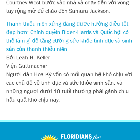
Courtney West bước vào nhà và chạy đến với vòng
tay rộng mở để chào đón Samara Jackson.
Thanh thiếu niên xứng đáng được hưởng điều tốt
đẹp hơn: Chính quyền Biden-Harris và Quốc hội có
thể làm gì để tăng cường sức khỏe tình dục và sinh
sản của thanh thiếu niên
Bởi Leah H. Keller
Viện Guttmacher
Người dân Hoa Kỳ vốn có mối quan hệ khó chịu với
các chủ đề về tình dục và sức khỏe sinh sản, và
những người dưới 18 tuổi thường phải gánh chịu
hậu quả khó chịu này.