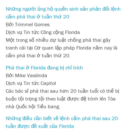
Những người ủng hộ quyền sinh sản phản đối lệnh
cấm phá thai ở tuần thứ 20
Bởi Trimmel Gomes
Dịch vụ Tin tức Công cộng Florida
Một trong số nhiều dự luật chống phá thai gây
tranh cãi tại Cơ quan lập pháp Florida năm nay là
cấm phá thai ở tuần thứ 20.
Phá thai ở Florida đang bị chỉ trích
Bởi Mike Vasilinda
Dịch vụ Tin tức Capitol
Các bác sĩ phá thai sau hơn 20 tuần tuổi có thể bị
buộc tội trọng tội theo luật được đệ trình lên Tòa
nhà Quốc hội Tiểu bang.
Những điều cần biết về lệnh cấm phá thai sau 20
tuần được đề xuất của Florida