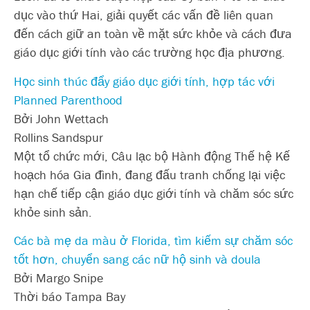
dục vào thứ Hai, giải quyết các vấn đề liên quan
đến cách giữ an toàn về mặt sức khỏe và cách đưa
giáo dục giới tính vào các trường học địa phương.
Học sinh thúc đẩy giáo dục giới tính, hợp tác với
Planned Parenthood
Bởi John Wettach
Rollins Sandspur
Một tổ chức mới, Câu lạc bộ Hành động Thế hệ Kế
hoạch hóa Gia đình, đang đấu tranh chống lại việc
hạn chế tiếp cận giáo dục giới tính và chăm sóc sức
khỏe sinh sản.
Các bà mẹ da màu ở Florida, tìm kiếm sự chăm sóc
tốt hơn, chuyển sang các nữ hộ sinh và doula
Bởi Margo Snipe
Thời báo Tampa Bay