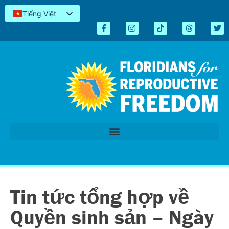
Tiếng Việt
English
Español
Kreyòl
简体中文
العربية
اردو
Tin tức tổng hợp về
Quyền sinh sản – Ngày