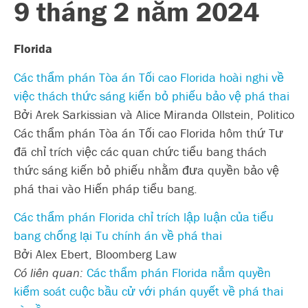
9 tháng 2 năm 2024
Florida
Các thẩm phán Tòa án Tối cao Florida hoài nghi về
việc thách thức sáng kiến bỏ phiếu bảo vệ phá thai
Bởi Arek Sarkissian và Alice Miranda Ollstein, Politico
Các thẩm phán Tòa án Tối cao Florida hôm thứ Tư
đã chỉ trích việc các quan chức tiểu bang thách
thức sáng kiến bỏ phiếu nhằm đưa quyền bảo vệ
phá thai vào Hiến pháp tiểu bang.
Các thẩm phán Florida chỉ trích lập luận của tiểu
bang chống lại Tu chính án về phá thai
Bởi Alex Ebert, Bloomberg Law
Có liên quan:
Các thẩm phán Florida nắm quyền
kiểm soát cuộc bầu cử với phán quyết về phá thai