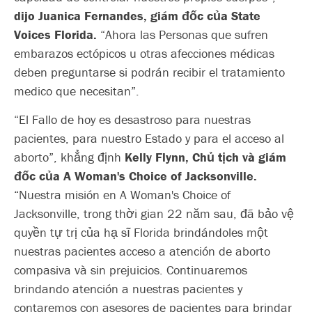
dijo Juanica Fernandes, giám đốc của State
Voices Florida.
“Ahora las Personas que sufren
embarazos ectópicos u otras afecciones médicas
deben preguntarse si podrán recibir el tratamiento
medico que necesitan”.
“El Fallo de hoy es desastroso para nuestras
pacientes, para nuestro Estado y para el acceso al
aborto”, khẳng định
Kelly Flynn, Chủ tịch và giám
đốc của A Woman's Choice of Jacksonville.
“Nuestra misión en A Woman's Choice of
Jacksonville, trong thời gian 22 năm sau, đã bảo vệ
quyền tự trị của hạ sĩ Florida brindándoles một
nuestras pacientes acceso a atención de aborto
compasiva và sin prejuicios. Continuaremos
brindando atención a nuestras pacientes y
contaremos con asesores de pacientes para brindar