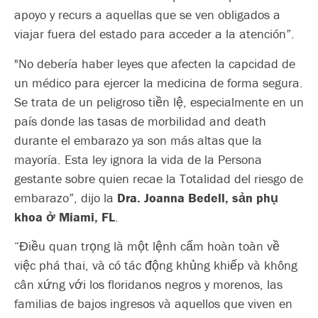
apoyo y recurs a aquellas que se ven obligados a
viajar fuera del estado para acceder a la atención”.
"No debería haber leyes que afecten la capcidad de
un médico para ejercer la medicina de forma segura.
Se trata de un peligroso tiền lệ, especialmente en un
país donde las tasas de morbilidad and death
durante el embarazo ya son más altas que la
mayoría. Esta ley ignora la vida de la Persona
gestante sobre quien recae la Totalidad del riesgo de
embarazo”
,
dijo la
Dra. Joanna Bedell, sản phụ
khoa ở Miami, FL
.
“Điều quan trọng là một lệnh cấm hoàn toàn về
việc phá thai, và có tác động khủng khiếp và không
cân xứng với los floridanos negros y morenos, las
familias de bajos ingresos và aquellos que viven en