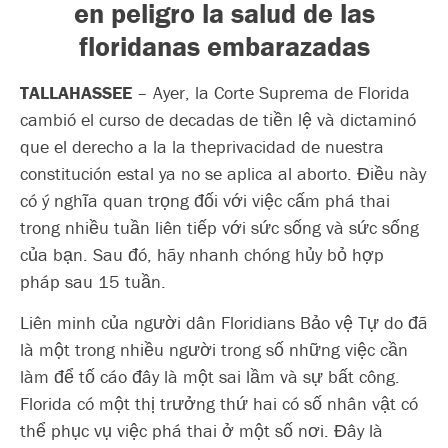
en peligro la salud de las
floridanas embarazadas
TALLAHASSEE
– Ayer, la Corte Suprema de Florida
cambió el curso de decadas de tiền lệ và dictaminó
que el derecho a la la theprivacidad de nuestra
constitución estal ya no se aplica al aborto. Điều này
có ý nghĩa quan trọng đối với việc cấm phá thai
trong nhiều tuần liên tiếp với sức sống và sức sống
của bạn. Sau đó, hãy nhanh chóng hủy bỏ hợp
pháp sau 15 tuần.
Liên minh của người dân Floridians Bảo vệ Tự do đã
là một trong nhiều người trong số những việc cần
làm để tố cáo đây là một sai lầm và sự bất công.
Florida có một thị trưởng thứ hai có số nhân vật có
thể phục vụ việc phá thai ở một số nơi. Đây là