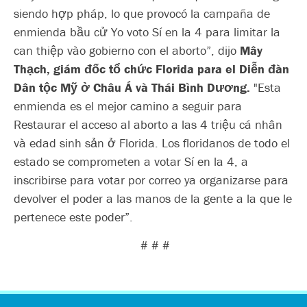
siendo hợp pháp, lo que provocó la campaña de
enmienda bầu cử Yo voto Sí en la 4 para limitar la
can thiệp vào gobierno con el aborto”, dijo
Mây
Thạch, giám đốc tổ chức Florida para el
Diễn đàn
Dân tộc Mỹ ở Châu Á và Thái Bình Dương
.
"Esta
enmienda es el mejor camino a seguir para
Restaurar el acceso al aborto a las 4 triệu cá nhân
và edad sinh sản ở Florida. Los floridanos de todo el
estado se comprometen a votar Sí en la 4, a
inscribirse para votar por correo ya organizarse para
devolver el poder a las manos de la gente a la que le
pertenece este poder”.
# # #