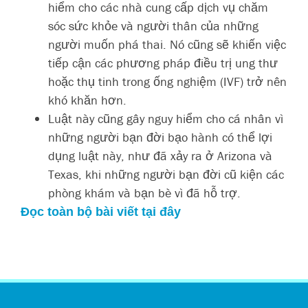
hiểm cho các nhà cung cấp dịch vụ chăm
sóc sức khỏe và người thân của những
người muốn phá thai. Nó cũng sẽ khiến việc
tiếp cận các phương pháp điều trị ung thư
hoặc thụ tinh trong ống nghiệm (IVF) trở nên
khó khăn hơn.
Luật này cũng gây nguy hiểm cho cá nhân vì
những người bạn đời bạo hành có thể lợi
dụng luật này, như đã xảy ra ở Arizona và
Texas, khi những người bạn đời cũ kiện các
phòng khám và bạn bè vì đã hỗ trợ.
Đọc toàn bộ bài viết tại đây