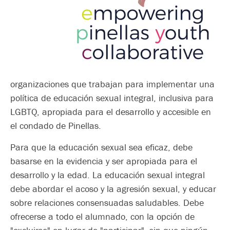
organizaciones que trabajan para implementar una
política de educación sexual integral, inclusiva para
LGBTQ, apropiada para el desarrollo y accesible en
el condado de Pinellas.
Para que la educación sexual sea eficaz, debe
basarse en la evidencia y ser apropiada para el
desarrollo y la edad. La educación sexual integral
debe abordar el acoso y la agresión sexual, y educar
sobre relaciones consensuadas saludables. Debe
ofrecerse a todo el alumnado, con la opción de