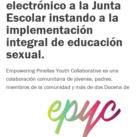
electrónico a la Junta
Escolar instando a la
implementación
integral de educación
sexual.
Empowering Pinellas Youth Collaborative es una
colaboración comunitaria de jóvenes, padres,
miembros de la comunidad y más de dos
Docena de