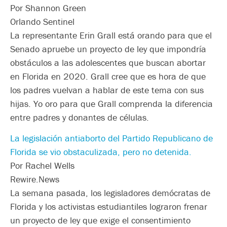
Por Shannon Green
Orlando Sentinel
La representante Erin Grall está orando para que el
Senado apruebe un proyecto de ley que impondría
obstáculos a las adolescentes que buscan abortar
en Florida en 2020. Grall cree que es hora de que
los padres vuelvan a hablar de este tema con sus
hijas. Yo oro para que Grall comprenda la diferencia
entre padres y donantes de células.
La legislación antiaborto del Partido Republicano de
Florida se vio obstaculizada, pero no detenida.
Por Rachel Wells
Rewire.News
La semana pasada, los legisladores demócratas de
Florida y los activistas estudiantiles lograron frenar
un proyecto de ley que exige el consentimiento