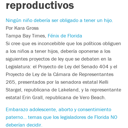
reproductivos
Ningún niño debería ser obligado a tener un hijo.
Por Kara Gross
Tampa Bay Times,
Fénix de Florida
Si cree que es inconcebible que los políticos obliguen
a los niños a tener hijos, debería oponerse a los
siguientes proyectos de ley que se debaten en la
Legislatura: el Proyecto de Ley del Senado 404 y el
Proyecto de Ley de la Cámara de Representantes
265, presentados por la senadora estatal Kelli
Stargel, republicana de Lakeland, y la representante
estatal Erin Grall, republicana de Vero Beach.
Embarazo adolescente, aborto y consentimiento
paterno… temas que los legisladores de Florida NO
deberían decidir.