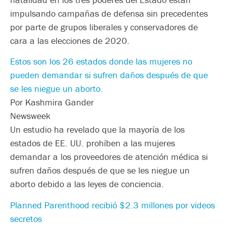
impulsando campañas de defensa sin precedentes
por parte de grupos liberales y conservadores de
cara a las elecciones de 2020.
Estos son los 26 estados donde las mujeres no
pueden demandar si sufren daños después de que
se les niegue un aborto.
Por Kashmira Gander
Newsweek
Un estudio ha revelado que la mayoría de los
estados de EE. UU. prohíben a las mujeres
demandar a los proveedores de atención médica si
sufren daños después de que se les niegue un
aborto debido a las leyes de conciencia.
Planned Parenthood recibió $2.3 millones por videos
secretos