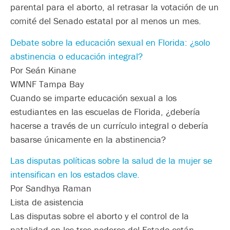
parental para el aborto, al retrasar la votación de un
comité del Senado estatal por al menos un mes.
Debate sobre la educación sexual en Florida: ¿solo
abstinencia o educación integral?
Por Seán Kinane
WMNF Tampa Bay
Cuando se imparte educación sexual a los
estudiantes en las escuelas de Florida, ¿debería
hacerse a través de un currículo integral o debería
basarse únicamente en la abstinencia?
Las disputas políticas sobre la salud de la mujer se
intensifican en los estados clave.
Por Sandhya Raman
Lista de asistencia
Las disputas sobre el aborto y el control de la
natalidad en los tres poderes del Estado están