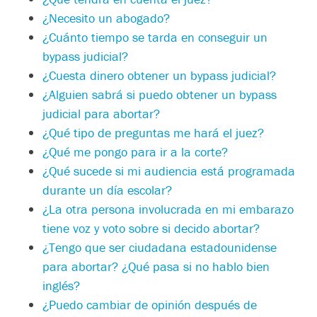
¿Necesito un abogado?
¿Cuánto tiempo se tarda en conseguir un
bypass judicial?
¿Cuesta dinero obtener un bypass judicial?
¿Alguien sabrá si puedo obtener un bypass
judicial para abortar?
¿Qué tipo de preguntas me hará el juez?
¿Qué me pongo para ir a la corte?
¿Qué sucede si mi audiencia está programada
durante un día escolar?
¿La otra persona involucrada en mi embarazo
tiene voz y voto sobre si decido abortar?
¿Tengo que ser ciudadana estadounidense
para abortar? ¿Qué pasa si no hablo bien
inglés?
¿Puedo cambiar de opinión después de