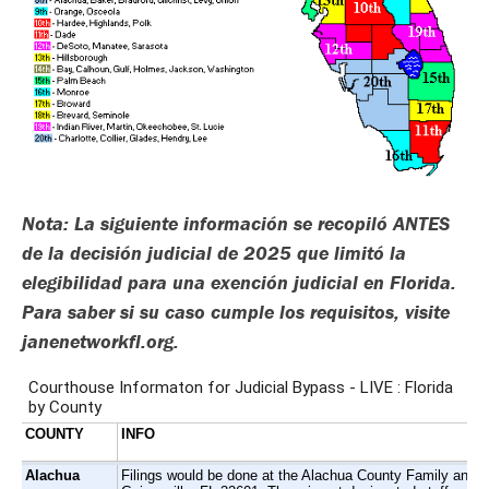
Nota: La siguiente información se recopiló ANTES
de la decisión judicial de 2025 que limitó la
elegibilidad para una exención judicial en Florida.
Para saber si su caso cumple los requisitos, visite
janenetworkfl.org.