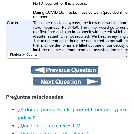
Preguntas relacionadas
¿A dónde puedo acudir para obtener un bypass
judicial?
¿Qué formularios necesito?
¿Qué tendrá en cuenta el juez?