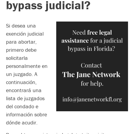
bypass judicial?
Si desea una
exención judicial
para abortar,
primero debe
solicitarla
personalmente en
un juzgado. A
continuación,
encontrará una
lista de juzgados
del condado e
información sobre
dónde acudir.