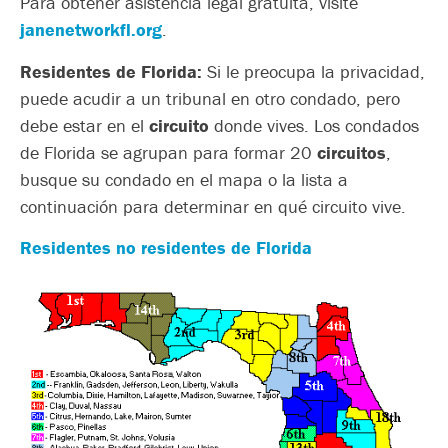
Para obtener asistencia legal gratuita, visite
janenetworkfl.org
.
Residentes de Florida:
Si le preocupa la privacidad,
puede acudir a un tribunal en otro condado, pero
debe estar en el
circuito
donde vives. Los condados
de Florida se agrupan para formar 20
circuitos
,
busque su condado en el mapa o la lista a
continuación para determinar en qué circuito vive.
Residentes no residentes de Florida