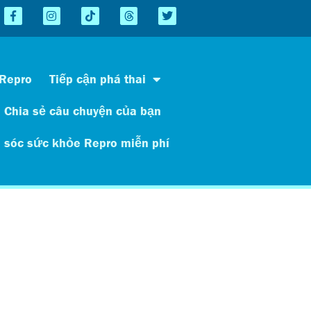
 Repro
Tiếp cận phá thai
Chia sẻ câu chuyện của bạn
 sóc sức khỏe Repro miễn phí