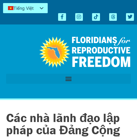
Tiếng Việt
English
Español
Kreyòl
简体中文
العربية
اردو
Các nhà lãnh đạo lập
pháp của Đảng Cộng