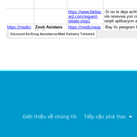
Giới thiệu về chúng tôi
Tiếp cận phá thai