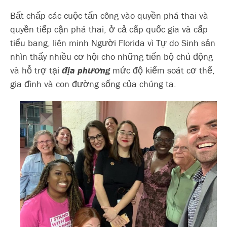
Bất chấp các cuộc tấn công vào quyền phá thai và
quyền tiếp cận phá thai, ở cả cấp quốc gia và cấp
tiểu bang, liên minh Người Florida vì Tự do Sinh sản
nhìn thấy nhiều cơ hội cho những tiến bộ chủ động
và hỗ trợ tại
địa phương
mức độ kiểm soát cơ thể,
gia đình và con đường sống của chúng ta.