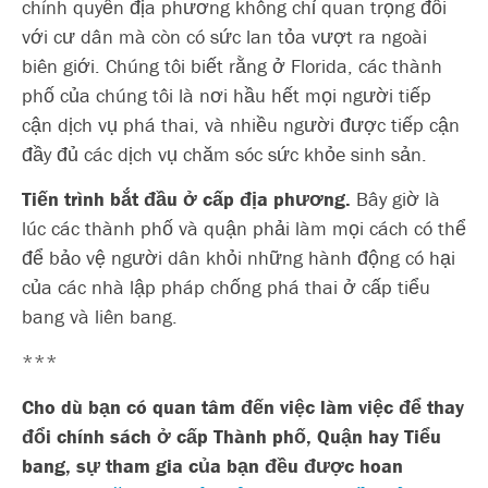
chính quyền địa phương không chỉ quan trọng đối
với cư dân mà còn có sức lan tỏa vượt ra ngoài
biên giới. Chúng tôi biết rằng ở Florida, các thành
phố của chúng tôi là nơi hầu hết mọi người tiếp
cận dịch vụ phá thai, và nhiều người được tiếp cận
đầy đủ các dịch vụ chăm sóc sức khỏe sinh sản.
Tiến trình bắt đầu ở cấp địa phương.
Bây giờ là
lúc các thành phố và quận phải làm mọi cách có thể
để bảo vệ người dân khỏi những hành động có hại
của các nhà lập pháp chống phá thai ở cấp tiểu
bang và liên bang.
***
Cho dù bạn có quan tâm đến việc làm việc để thay
đổi chính sách ở cấp Thành phố, Quận hay Tiểu
bang, sự tham gia của bạn đều được hoan