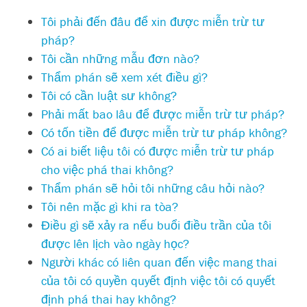
Tôi phải đến đâu để xin được miễn trừ tư
pháp?
Tôi cần những mẫu đơn nào?
Thẩm phán sẽ xem xét điều gì?
Tôi có cần luật sư không?
Phải mất bao lâu để được miễn trừ tư pháp?
Có tốn tiền để được miễn trừ tư pháp không?
Có ai biết liệu tôi có được miễn trừ tư pháp
cho việc phá thai không?
Thẩm phán sẽ hỏi tôi những câu hỏi nào?
Tôi nên mặc gì khi ra tòa?
Điều gì sẽ xảy ra nếu buổi điều trần của tôi
được lên lịch vào ngày học?
Người khác có liên quan đến việc mang thai
của tôi có quyền quyết định việc tôi có quyết
định phá thai hay không?